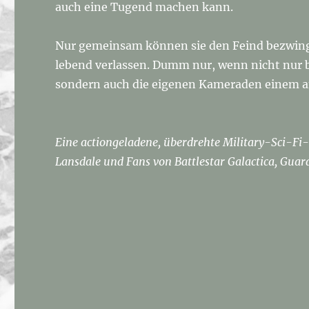
auch eine Tugend machen kann.
Nur gemeinsam können sie den Feind bezwing
lebend verlassen. Dumm nur, wenn nicht nur 
sondern auch die eigenen Kameraden einem a
Eine actiongeladene, überdrehte Military-Sci-Fi-
Lansdale und Fans von Battlestar Galactica, Gua