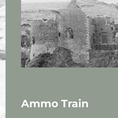
Ammo Train