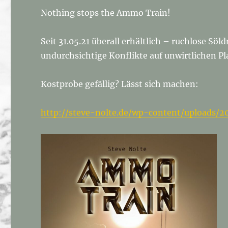
Nothing stops the Ammo Train!
Seit 31.05.21 überall erhältlich – ruchlose Söld
undurchsichtige Konflikte auf unwirtlichen Pl
Kostprobe gefällig? Lässt sich machen:
http://steve-nolte.de/wp-content/uploads/