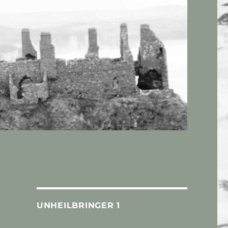
UNHEILBRINGER 1