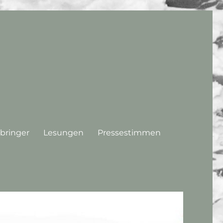
bringer
Lesungen
Pressestimmen