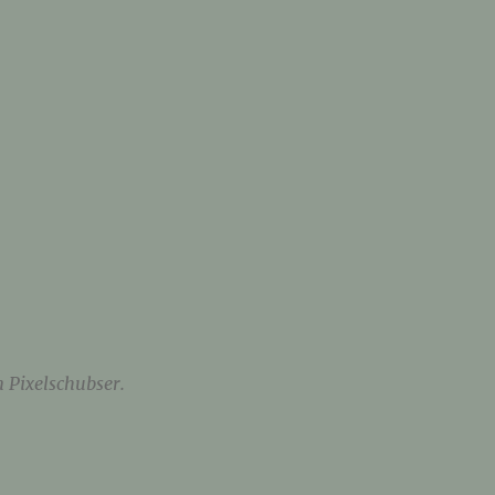
n Pixelschubser.