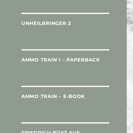
UNHEILBRINGER 2
AMMO TRAIN I – PAPERBACK
AMMO TRAIN – E-BOOK
FRIEDRICH BÜXT AUS