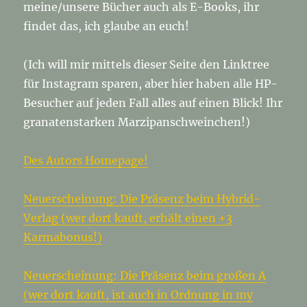
meine/unsere Bücher auch als E-Books, ihr
findet das, ich glaube an euch!
(Ich will mir mittels dieser Seite den Linktree
für Instagram sparen, aber hier haben alle HP-
Besucher auf jeden Fall alles auf einen Blick! Ihr
granatenstarken Marzipanschweinchen!)
Des Autors Homepage!
Neuerscheinung: Die Präsenz beim Hybrid-
Verlag (wer dort kauft, erhält einen +3
Karmabonus!)
Neuerscheinung: Die Präsenz beim großen A
(wer dort kauft, ist auch in Ordnung in my