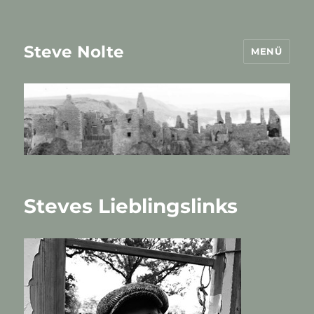
Steve Nolte
MENÜ
Steves Lieblingslinks