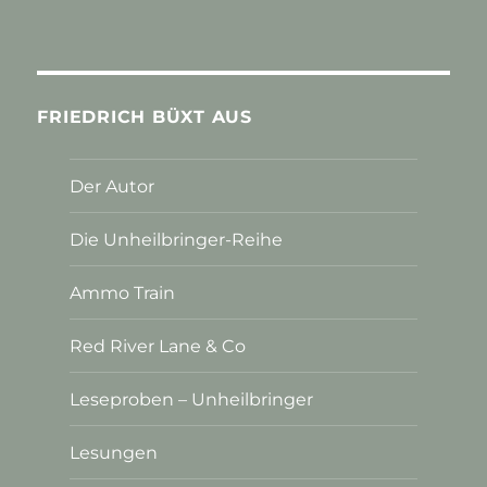
FRIEDRICH BÜXT AUS
Der Autor
Die Unheilbringer-Reihe
Ammo Train
Red River Lane & Co
Leseproben – Unheilbringer
Lesungen