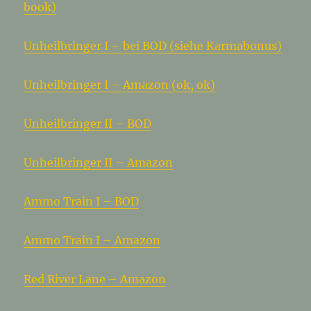
book)
Unheilbringer I – bei BOD (siehe Karmabonus)
Unheilbringer I – Amazon (ok, ok)
Unheilbringer II – BOD
Unheilbringer II – Amazon
Ammo Train I – BOD
Ammo Train I – Amazon
Red River Lane – Amazon