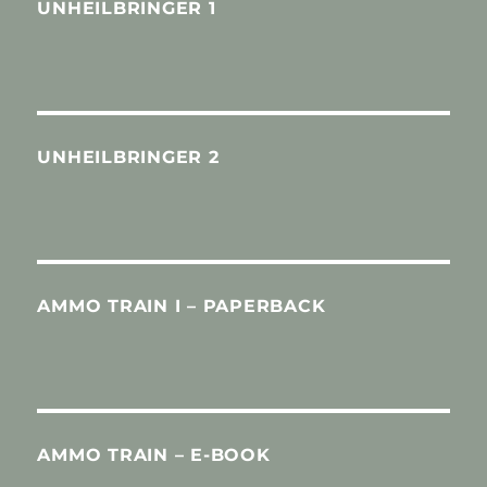
UNHEILBRINGER 1
UNHEILBRINGER 2
AMMO TRAIN I – PAPERBACK
AMMO TRAIN – E-BOOK