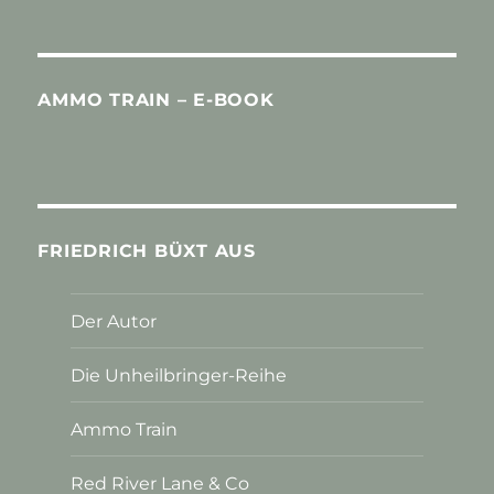
AMMO TRAIN – E-BOOK
FRIEDRICH BÜXT AUS
Der Autor
Die Unheilbringer-Reihe
Ammo Train
Red River Lane & Co