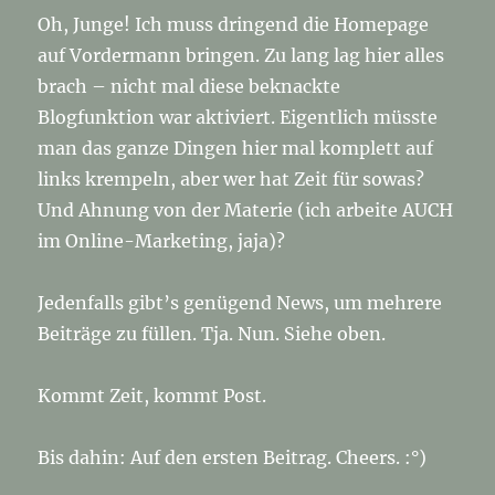
Oh, Junge! Ich muss dringend die Homepage
auf Vordermann bringen. Zu lang lag hier alles
brach – nicht mal diese beknackte
Blogfunktion war aktiviert. Eigentlich müsste
man das ganze Dingen hier mal komplett auf
links krempeln, aber wer hat Zeit für sowas?
Und Ahnung von der Materie (ich arbeite AUCH
im Online-Marketing, jaja)?
Jedenfalls gibt’s genügend News, um mehrere
Beiträge zu füllen. Tja. Nun. Siehe oben.
Kommt Zeit, kommt Post.
Bis dahin: Auf den ersten Beitrag. Cheers. :°)