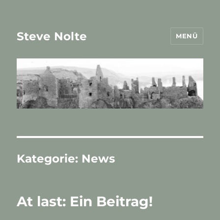
Steve Nolte
MENÜ
Kategorie:
News
At last: Ein Beitrag!